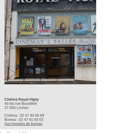
Cinéma Royal-Vigny
40 bis rue Bourdillet
37 600 Loches
Cinéma : 02 47 94 06 89
Bureau : 02 47 91 63 03
Aux horaires de bureau