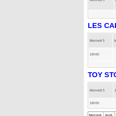
Mercredi 5
LES CA
Mercredi 5
J
18H30
TOY ST
Mercredi 5
J
18H30
Mercredi
Jeudi